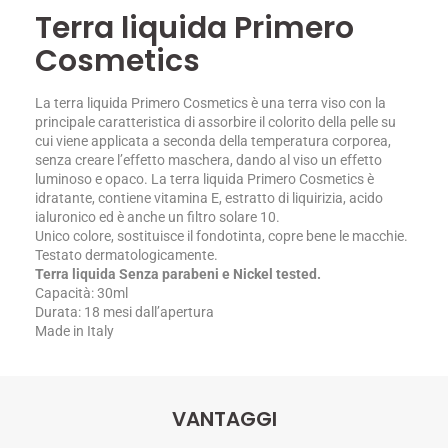
Terra liquida Primero
Cosmetics
La terra liquida Primero Cosmetics è una terra viso con la
principale caratteristica di assorbire il colorito della pelle su
cui viene applicata a seconda della temperatura corporea,
senza creare l’effetto maschera, dando al viso un effetto
luminoso e opaco. La terra liquida Primero Cosmetics è
idratante, contiene vitamina E, estratto di liquirizia, acido
ialuronico ed è anche un filtro solare 10.
Unico colore, sostituisce il fondotinta, copre bene le macchie.
Testato dermatologicamente.
Terra liquida Senza parabeni e Nickel tested.
Capacità: 30ml
Durata: 18 mesi dall’apertura
Made in Italy
VANTAGGI