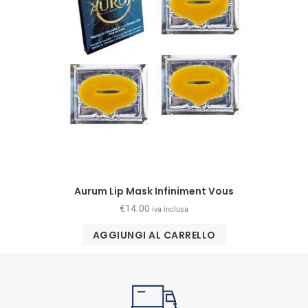
Aurum Lip Mask Infiniment Vous
€
14.00
iva inclusa
AGGIUNGI AL CARRELLO