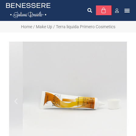
Home
/
Make Up
/ Terra liquida Primero Cosmetics