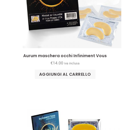
Aurum maschera occhi Infiniment Vous
€
14.00
iva inclusa
AGGIUNGI AL CARRELLO