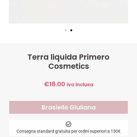
Terra liquida Primero
Cosmetics
€
18.00
iva inclusa
Brasiello Giuliana
Consegna standard gratuita per ordini superiori a 150€