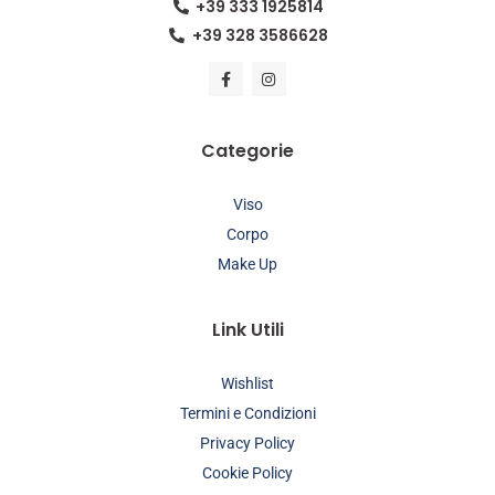
+39 333 1925814
+39 328 3586628
Categorie
Viso
Corpo
Make Up
Link Utili
Wishlist
Termini e Condizioni
Privacy Policy
Cookie Policy