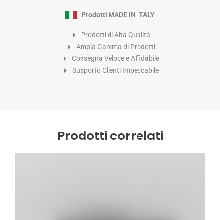
Prodotti MADE IN ITALY
Prodotti di Alta Qualità
Ampia Gamma di Prodotti
Consegna Veloce e Affidabile
Supporto Clienti Impeccabile
Prodotti correlati