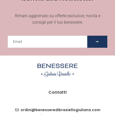
Rimani aggiornato su offerte esclusive, novità e
consigli per il tuo benessere.
Contatti
ordini@benesseredibrasiellogiuliana.com