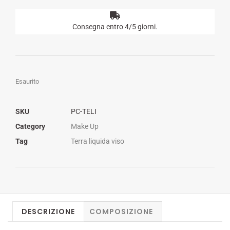
Consegna entro 4/5 giorni.
Esaurito
SKU
PC-TELI
Category
Make Up
Tag
Terra liquida viso
DESCRIZIONE
COMPOSIZIONE