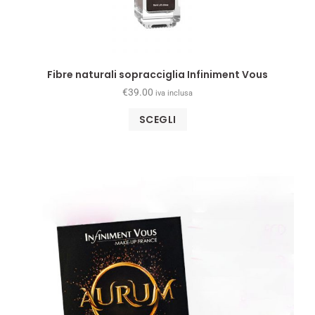
Fibre naturali sopracciglia Infiniment Vous
€
39.00
iva inclusa
SCEGLI