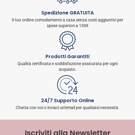
Spedizione GRATUITA
Il tuo ordine comodamente a casa senza costi aggiuntivi per
spese superiori a 150€
Prodotti Garantiti
Qualità certificata e soddisfazione assicurata per ogni
acquisto.
24/7 Supporto Online
Chatta con noi o inviaci un'email per qualsiasi necessità.
Iscriviti alla Newsletter