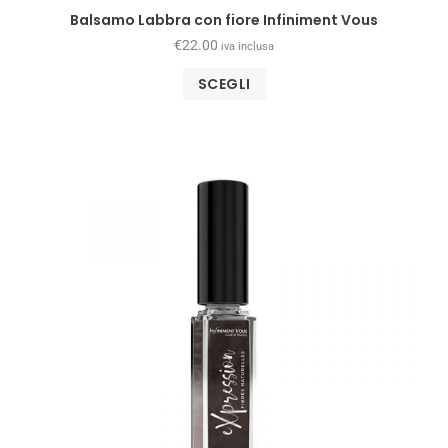
Balsamo Labbra con fiore Infiniment Vous
€
22.00
iva inclusa
SCEGLI