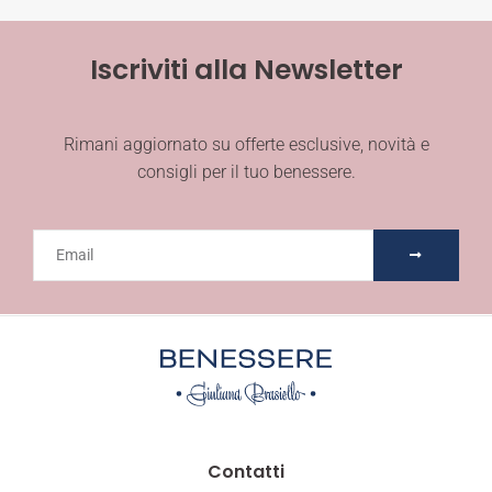
Iscriviti alla Newsletter
Rimani aggiornato su offerte esclusive, novità e
consigli per il tuo benessere.
Contatti