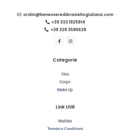
ordini@benesseredibrasiellogiuliana.com
+39 333 1925814
+39 328 3586628
Categorie
Viso
Corpo
Make Up
Link Utili
Wishlist
Termini e Condizioni