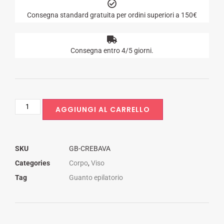
Consegna standard gratuita per ordini superiori a 150€
Consegna entro 4/5 giorni.
AGGIUNGI AL CARRELLO
SKU
GB-CREBAVA
Categories
Corpo
,
Viso
Tag
Guanto epilatorio