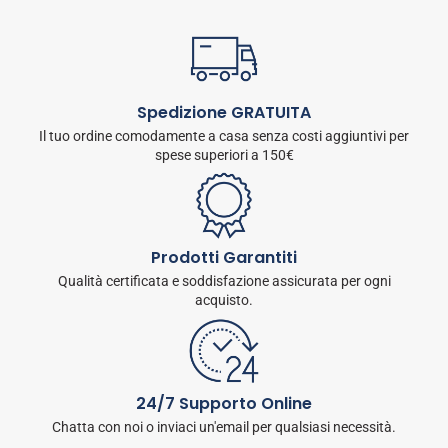
Spedizione GRATUITA
Il tuo ordine comodamente a casa senza costi aggiuntivi per
spese superiori a 150€
Prodotti Garantiti
Qualità certificata e soddisfazione assicurata per ogni
acquisto.
24/7 Supporto Online
Chatta con noi o inviaci un'email per qualsiasi necessità.