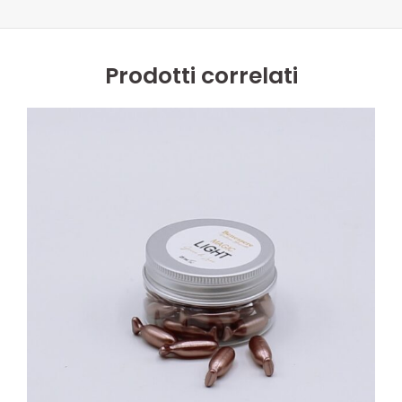
Prodotti correlati