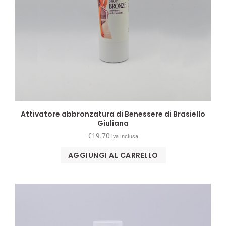
Attivatore abbronzatura di Benessere di Brasiello
Giuliana
€
19.70
iva inclusa
AGGIUNGI AL CARRELLO