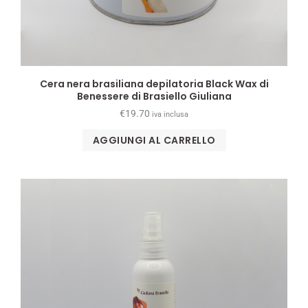
Cera nera brasiliana depilatoria Black Wax di
Benessere di Brasiello Giuliana
€
19.70
iva inclusa
AGGIUNGI AL CARRELLO