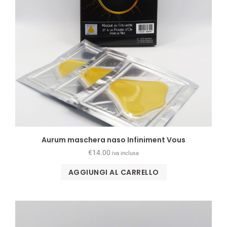
Aurum maschera naso Infiniment Vous
€
14.00
iva inclusa
AGGIUNGI AL CARRELLO