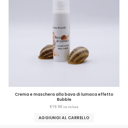
Crema e maschera alla bava di lumaca effetto
Bubble
€
19.90
iva inclusa
AGGIUNGI AL CARRELLO