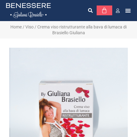
Home
/
Viso
/ Crema viso ristrutturante alla bava di lumaca di
Brasiello Giuliana