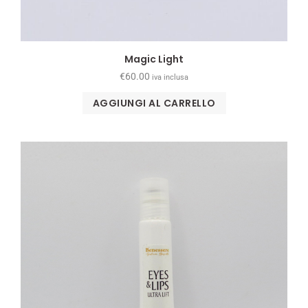
Magic Light
€
60.00
iva inclusa
AGGIUNGI AL CARRELLO