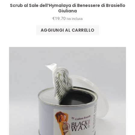
Scrub al Sale dell’Hymalaya di Benessere di Brasiello
Giuliana
€
19.70
iva inclusa
AGGIUNGI AL CARRELLO