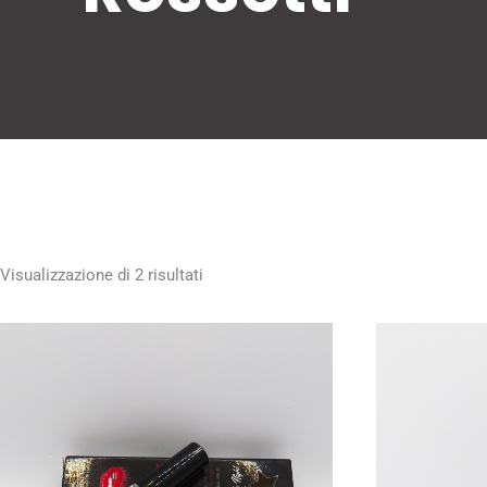
Visualizzazione di 2 risultati