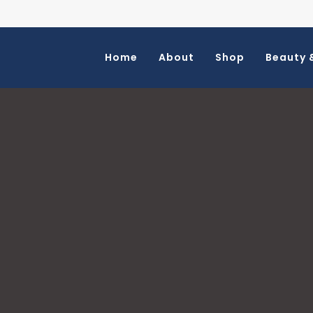
Home
About
Shop
Beauty 